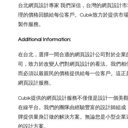
台北網頁設計專家 我們深信，台灣的網頁設計
理的價格回饋給每位客戶。Cubik致力於提供
製作服務。
Additional Information:
在台北，選擇一間合適的網頁設計公司對於企業的
司，致力於改變人們對網頁設計的看法。我們相
而必須以最親民的價格提供給每一位客戶。這正
網頁設計服務。
Cubik提供的網頁設計服務不僅僅是設計一個
在線平台。我們的團隊由經驗豐富的設計師組成
牌提供量身訂做的解決方案。無論您是小型企業
的設計方案。