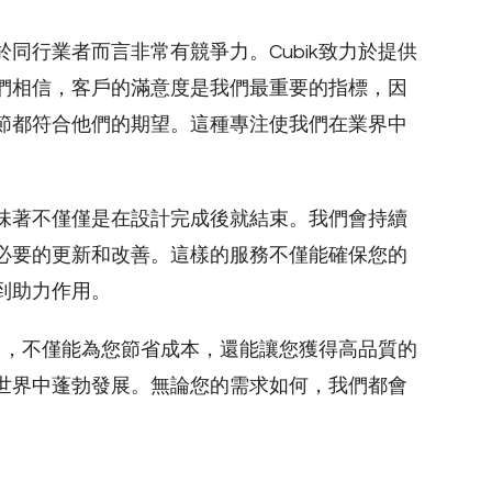
同行業者而言非常有競爭力。Cubik致力於提供
們相信，客戶的滿意度是我們最重要的指標，因
節都符合他們的期望。這種專注使我們在業界中
味著不僅僅是在設計完成後就結束。我們會持續
必要的更新和改善。這樣的服務不僅能確保您的
到助力作用。
公司，不僅能為您節省成本，還能讓您獲得高品質的
世界中蓬勃發展。無論您的需求如何，我們都會