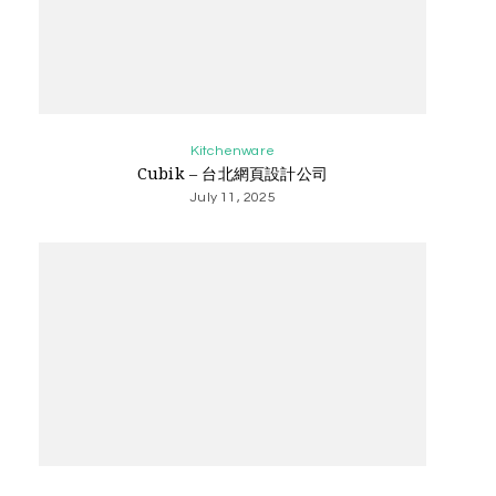
Kitchenware
Cubik – 台北網頁設計公司
July 11, 2025